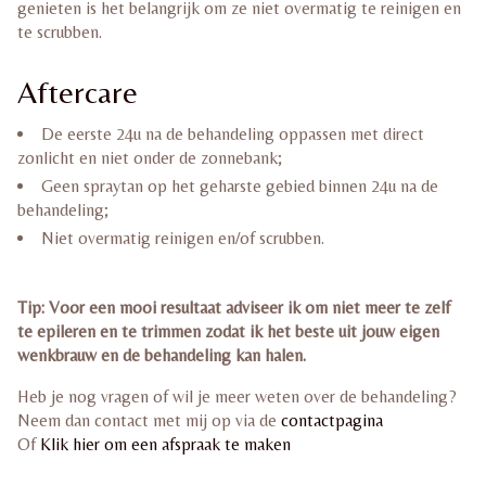
genieten is het belangrijk om ze niet overmatig te reinigen en
te scrubben.
Aftercare
De eerste 24u na de behandeling oppassen met direct
zonlicht en niet onder de zonnebank;
Geen spraytan op het geharste gebied binnen 24u na de
behandeling;
Niet overmatig reinigen en/of scrubben.
Tip: Voor een mooi resultaat adviseer ik om niet meer te zelf
te epileren en te trimmen zodat ik het beste uit jouw eigen
wenkbrauw en de behandeling kan halen.
Heb je nog vragen of wil je meer weten over de behandeling?
Neem dan contact met mij op via de
contactpagina
Of
Klik hier om een afspraak te maken