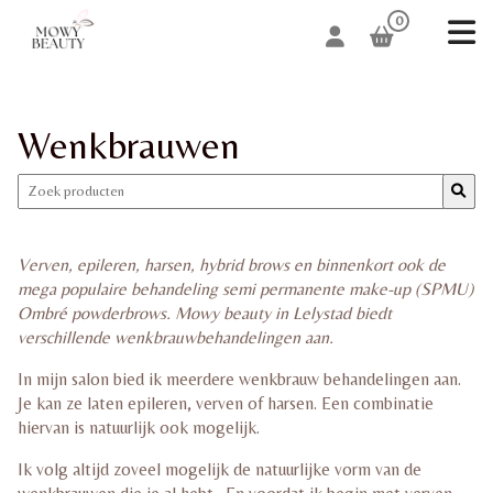
0
Wenkbrauwen
Verven, epileren, harsen, hybrid brows en binnenkort ook de
mega populaire behandeling semi permanente make-up (SPMU)
Ombré powderbrows.
Mowy beauty in Lelystad biedt
verschillende wenkbrauwbehandelingen aan.
In mijn salon bied ik meerdere wenkbrauw behandelingen aan.
Je kan ze laten epileren, verven of harsen. Een combinatie
hiervan is natuurlijk ook mogelijk.
Ik volg altijd zoveel mogelijk de natuurlijke vorm van de