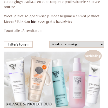
verzorgingsresultaat en een complete professionele skincare
routine.
Weet je niet zo goed waar je moet beginnen en wat je moet
kiezen? Klik dan
hier
voor gratis huidadvies
Toont alle 15 resultaten
Filters tonen
Aanbieding!