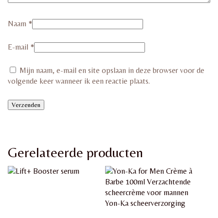
Naam
*
E-mail
*
Mijn naam, e-mail en site opslaan in deze browser voor de
volgende keer wanneer ik een reactie plaats.
Gerelateerde producten