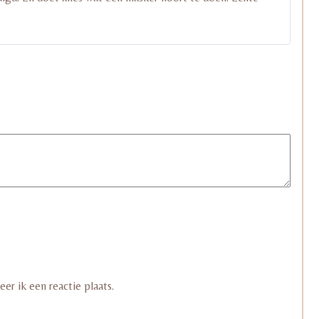
er ik een reactie plaats.