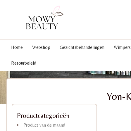
Home
Webshop
Gezichtsbehandelingen
Wimpers
Retourbeleid
Yon-K
Productcategorieën
Product van de maand