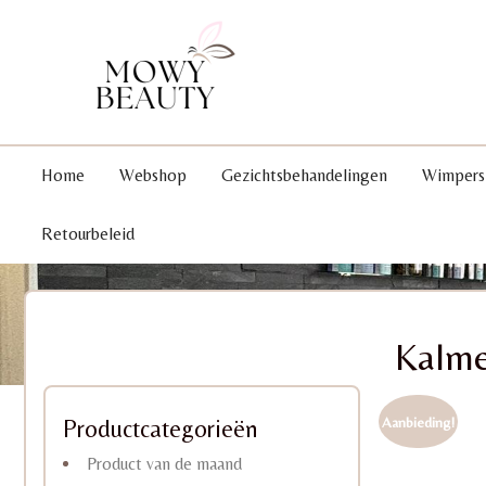
Home
Webshop
Gezichtsbehandelingen
Wimpers
Retourbeleid
Kalme
Aanbieding!
Productcategorieën
Product van de maand