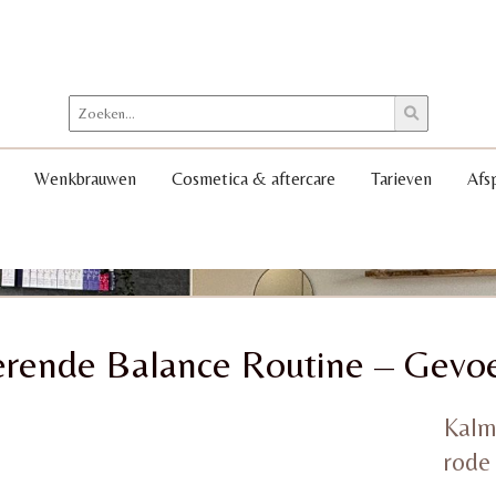
Wenkbrauwen
Cosmetica & aftercare
Tarieven
Afs
rende Balance Routine – Gevoe
Kalm
rode