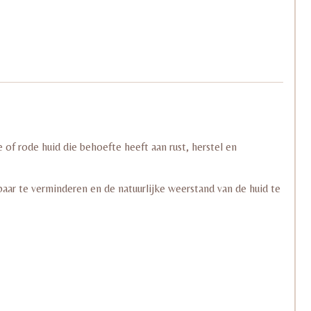
of rode huid die behoefte heeft aan rust, herstel en
aar te verminderen en de natuurlijke weerstand van de huid te