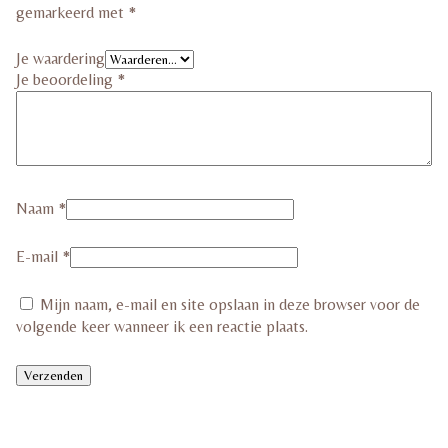
gemarkeerd met
*
Je waardering
Je beoordeling
*
Naam
*
E-mail
*
Mijn naam, e-mail en site opslaan in deze browser voor de
volgende keer wanneer ik een reactie plaats.