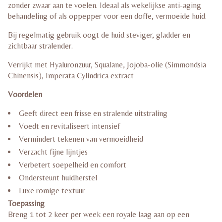
zonder zwaar aan te voelen. Ideaal als wekelijkse anti-aging
behandeling of als oppepper voor een doffe, vermoeide huid.
Bij regelmatig gebruik oogt de huid steviger, gladder en
zichtbaar stralender.
Verrijkt met Hyaluronzuur, Squalane, Jojoba-olie (Simmondsia
Chinensis), Imperata Cylindrica extract
Voordelen
Geeft direct een frisse en stralende uitstraling
Voedt en revitaliseert intensief
Vermindert tekenen van vermoeidheid
Verzacht fijne lijntjes
Verbetert soepelheid en comfort
Ondersteunt huidherstel
Luxe romige textuur
Toepassing
Breng 1 tot 2 keer per week een royale laag aan op een