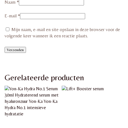
Naam
*
E-mail
*
Mijn naam, e-mail en site opslaan in deze browser voor de
volgende keer wanneer ik een reactie plaats.
Gerelateerde producten