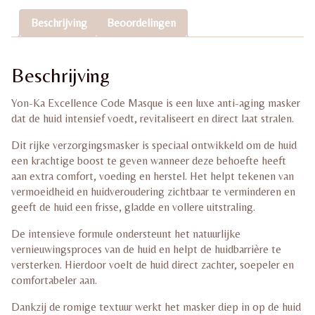
Beschrijving
Beoordelingen
Beschrijving
Yon-Ka
Excellence Code Masque is een luxe anti-aging masker
dat de huid intensief voedt, revitaliseert en direct laat stralen.
Dit rijke verzorgingsmasker is speciaal ontwikkeld om de huid
een krachtige boost te geven wanneer deze behoefte heeft
aan extra comfort, voeding en herstel. Het helpt tekenen van
vermoeidheid en huidveroudering zichtbaar te verminderen en
geeft de huid een frisse, gladde en vollere uitstraling.
De intensieve formule ondersteunt het natuurlijke
vernieuwingsproces van de huid en helpt de huidbarrière te
versterken. Hierdoor voelt de huid direct zachter, soepeler en
comfortabeler aan.
Dankzij de romige textuur werkt het masker diep in op de huid