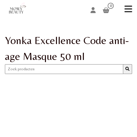
0
Yonka Excellence Code anti-
age Masque 50 ml