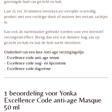
gereinigde huid van gezicht en hals.
Laat 15 tot 20 minuten inwerken en verwijder overtollig
product met een vochtige doek of masseer het restant zachtjes
in.
Kan ook als nachtmasker gebruikt worden voor een intensief
verzorgend effect. Breng dan een wat dunnere laag aan op
gezicht en hals en laat de hele nacht intrekken.
Onderdeel van een luxe Anti-age verzorgingslijn:
–
Excellence code anti-age serum
–
Excellence code oog- en lipcontour
–
Excellence code dagcrème
1 beoordeling voor
Yonka
Excellence Code anti-age Masque
50 ml