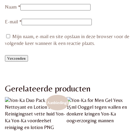
Naam
*
E-mail
*
Mijn naam, e-mail en site opslaan in deze browser voor de
volgende keer wanneer ik een reactie plaats.
Gerelateerde producten
Aanbieding!