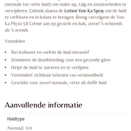
(normale tot vette huid) om make-up, talg en onzuiverheden te
verwijderen. Gebruik daarna de
Lotion Yon-Ka Spray
om de huid
te verfrissen en in balans te brengen. Breng vervolgens de Yon-
Ka Phyto 58 Crème aan op gezicht en hals, zowel ’s ochtends
als ’s avonds.
Voordelen
Revitaliseert en verfrist de huid intensief
Stimuleert de doorbloeding voor een gezonde glow
Helpt de huid te zuiveren en te verfijnen
Vermindert zichtbaar tekenen van vermoeidheid
Geschikt voor zowel normale, vette als doffe huid
Aanvullende informatie
Huidtype
Normaal, Vet