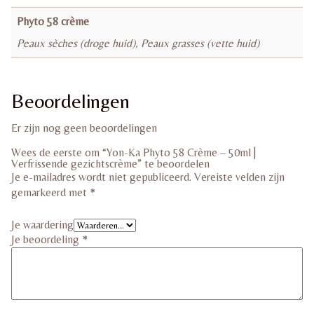
Phyto 58 crème
Peaux sèches (droge huid), Peaux grasses (vette huid)
Beoordelingen
Er zijn nog geen beoordelingen
Wees de eerste om “Yon-Ka Phyto 58 Crème – 50ml |
Verfrissende gezichtscrème” te beoordelen
Je e-mailadres wordt niet gepubliceerd.
Vereiste velden zijn
gemarkeerd met
*
Je waardering
Je beoordeling
*