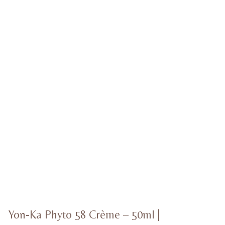
Yon-Ka Phyto 58 Crème – 50ml |