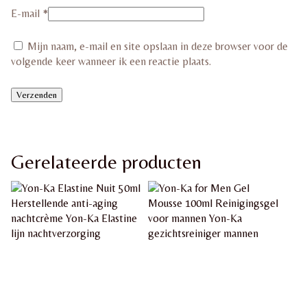
E-mail
*
Mijn naam, e-mail en site opslaan in deze browser voor de
volgende keer wanneer ik een reactie plaats.
Gerelateerde producten