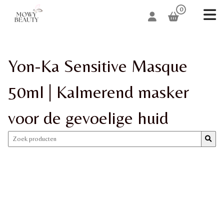
0
Yon-Ka Sensitive Masque
50ml | Kalmerend masker
voor de gevoelige huid