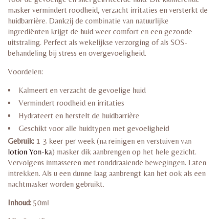
masker vermindert roodheid, verzacht irritaties en versterkt de
huidbarrière. Dankzij de combinatie van natuurlijke
ingrediënten krijgt de huid weer comfort en een gezonde
uitstraling. Perfect als wekelijkse verzorging of als SOS-
behandeling bij stress en overgevoeligheid.
Voordelen:
Kalmeert en verzacht de gevoelige huid
Vermindert roodheid en irritaties
Hydrateert en herstelt de huidbarrière
Geschikt voor alle huidtypen met gevoeligheid
Gebruik:
1-3 keer per week (na reinigen en verstuiven van
lotion Yon-ka
) masker dik aanbrengen op het hele gezicht.
Vervolgens inmasseren met ronddraaiende bewegingen. Laten
intrekken. Als u een dunne laag aanbrengt kan het ook als een
nachtmasker worden gebruikt.
Inhoud:
50ml