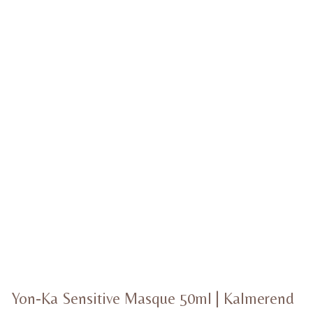
Yon-Ka Sensitive Masque 50ml | Kalmerend