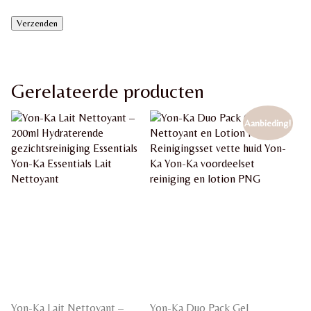
Gerelateerde producten
Aanbieding!
Yon-Ka Lait Nettoyant –
Yon-Ka Duo Pack Gel