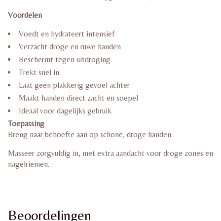
Voordelen
Voedt en hydrateert intensief
Verzacht droge en ruwe handen
Beschermt tegen uitdroging
Trekt snel in
Laat geen plakkerig gevoel achter
Maakt handen direct zacht en soepel
Ideaal voor dagelijks gebruik
Toepassing
Breng naar behoefte aan op schone, droge handen.
Masseer zorgvuldig in, met extra aandacht voor droge zones en
nagelriemen.
Beoordelingen