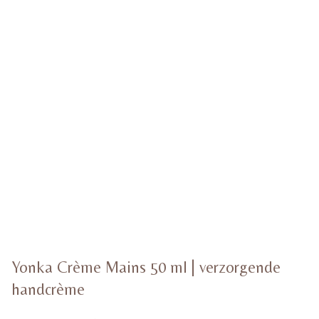
Yonka Crème Mains 50 ml | verzorgende
handcrème